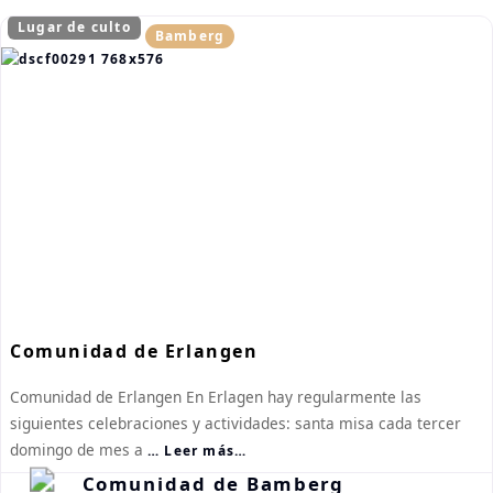
Lugar de culto
Bamberg
Comunidad de Erlangen
Comunidad de Erlangen En Erlagen hay regularmente las
siguientes celebraciones y actividades: santa misa cada tercer
domingo de mes a
… Leer más…