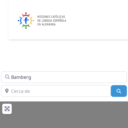
Buscar
Cerca de
Bu