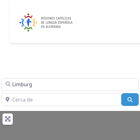
Buscar
Cerca de
Bu