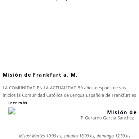
Misión de Frankfurt a. M.
LA COMUNIDAD EN LA ACTUALIDAD 59 años después de sus
inicios la Comunidad Católica de Lengua Española de Frankfurt es
… Leer más…
P. Gerardo García Sánchez
Misas: Martes 10:00 hs, sábado 18:00 hs, domingo 12:30 hs –