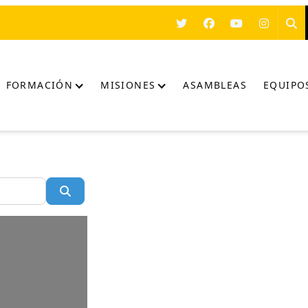
FORMACIÓN
MISIONES
ASAMBLEAS
EQUIPO
Buscar