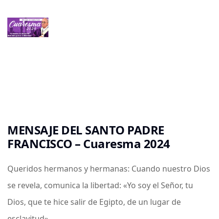
Líderes:
¡Cristo
Vive!
MENSAJE DEL SANTO PADRE
FRANCISCO – Cuaresma 2024
Queridos hermanos y hermanas: Cuando nuestro Dios
se revela, comunica la libertad: «Yo soy el Señor, tu
Dios, que te hice salir de Egipto, de un lugar de
esclavitud»