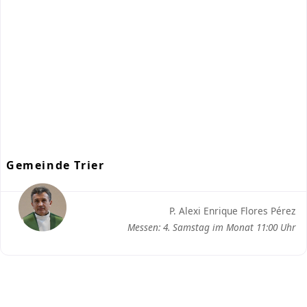
Gemeinde Trier
P. Alexi Enrique Flores Pérez
Messen: 4. Samstag im Monat 11:00 Uhr