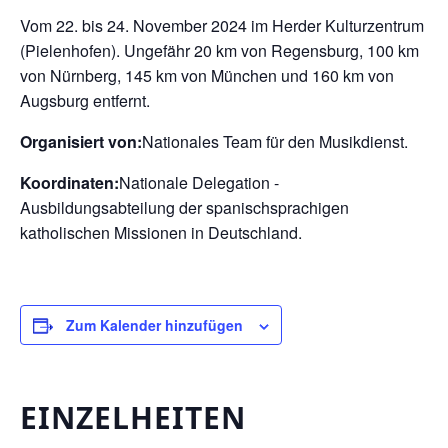
Vom 22. bis 24. November 2024 im Herder Kulturzentrum
(Pielenhofen). Ungefähr 20 km von Regensburg, 100 km
von Nürnberg, 145 km von München und 160 km von
Augsburg entfernt.
Organisiert von:
Nationales Team für den Musikdienst.
Koordinaten:
Nationale Delegation -
Ausbildungsabteilung der spanischsprachigen
katholischen Missionen in Deutschland.
Zum Kalender hinzufügen
EINZELHEITEN