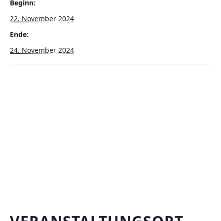
Beginn:
22. November 2024
Ende:
24. November 2024