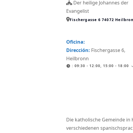
Der heilige Johannes der
Evangelist
Fischergasse 6 74072 Heilbro
Oficina:
Dirección:
Fischergasse 6,
Heilbronn
:
09:30 - 12:00, 15:00 - 18:00
Die katholische Gemeinde in
verschiedenen spanischsprac