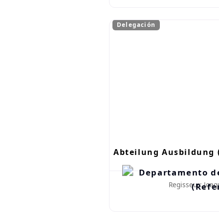
Delegación
Abteilung Ausbildung 
Regisseur: Joaq