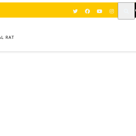
L RAT