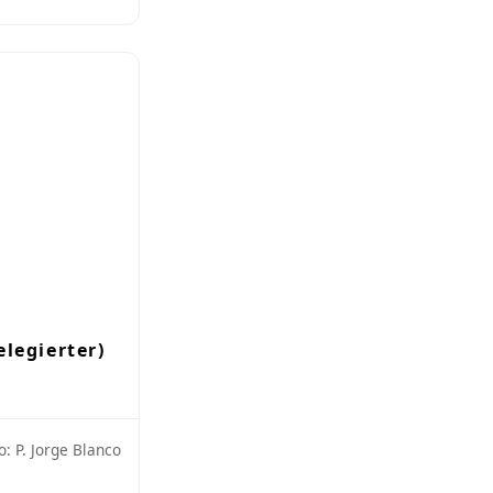
legierter)
: P. Jorge Blanco