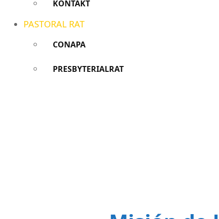
KONTAKT
PASTORAL RAT
CONAPA
PRESBYTERIALRAT