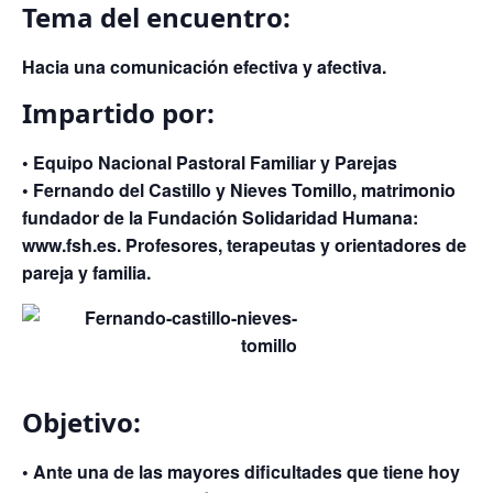
Tema del encuentro:
Hacia una comunicación efectiva y afectiva.
Impartido por:
• Equipo Nacional Pastoral Familiar y Parejas
• Fernando del Castillo y Nieves Tomillo, matrimonio
fundador de la Fundación Solidaridad Humana:
www.fsh.es. Profesores, terapeutas y orientadores de
pareja y familia.
Objetivo
:
• Ante una de las mayores dificultades que tiene hoy