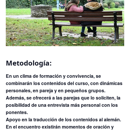
Metodología:
En un clima de formación y convivencia, se
combinarán los contenidos del curso, con dinámicas
personales, en pareja y en pequeños grupos.
Además, se ofrecerá a las parejas que lo soliciten, la
posibilidad de una entrevista más personal con los
ponentes.
Apoyo en la traducción de los contenidos al alemán.
En el encuentro existirán momentos de oración y