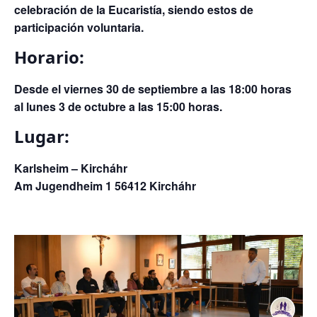
celebración de la Eucaristía, siendo estos de
participación voluntaria.
Horario:
Desde el viernes 30 de septiembre a las 18:00 horas
al lunes 3 de octubre a las 15:00 horas.
Lugar:
Karlsheim – Kircháhr
Am Jugendheim 1 56412 Kircháhr