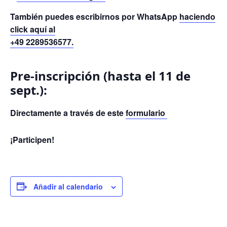
También puedes escribirnos por WhatsApp
haciendo
click aquí al
+49 2289536577.
Pre-inscripción (hasta el 11 de
sept.):
Directamente a través de este
formulario
¡Participen!
Añadir al calendario