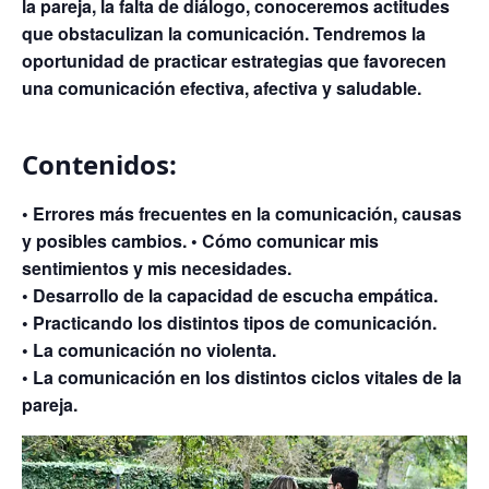
la pareja, la falta de diálogo, conoceremos actitudes
que obstaculizan la comunicación. Tendremos la
oportunidad de practicar estrategias que favorecen
una comunicación efectiva, afectiva y saludable.
Contenidos:
• Errores más frecuentes en la comunicación, causas
y posibles cambios. • Cómo comunicar mis
sentimientos y mis necesidades.
• Desarrollo de la capacidad de escucha empática.
• Practicando los distintos tipos de comunicación.
• La comunicación no violenta.
• La comunicación en los distintos ciclos vitales de la
pareja.