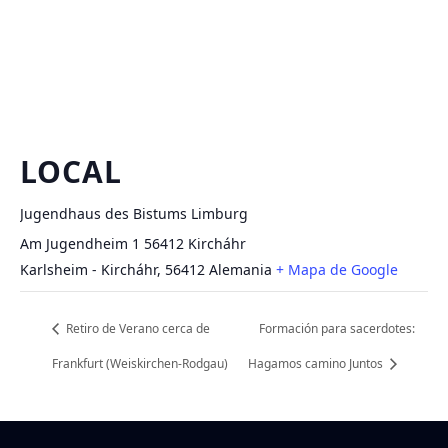
LOCAL
Jugendhaus des Bistums Limburg
Am Jugendheim 1 56412 Kircháhr
Karlsheim - Kircháhr
,
56412
Alemania
+ Mapa de Google
Retiro de Verano cerca de
Formación para sacerdotes:
Frankfurt (Weiskirchen-Rodgau)
Hagamos camino Juntos