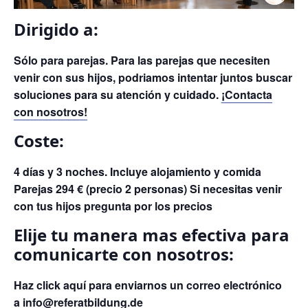
Dirigido a:
Sólo para parejas. Para las parejas que necesiten
venir con sus hijos, podriamos intentar juntos buscar
soluciones para su atención y cuidado.
¡Contacta
con nosotros!
Coste:
4 días y 3 noches. Incluye alojamiento y comida
Parejas 294 € (precio 2 personas) Si necesitas venir
con tus hijos pregunta por los precios
Elije tu manera mas efectiva para
comunicarte con nosotros:
Haz click aquí para enviarnos un correo electrónico
a
info@referatbildung.de