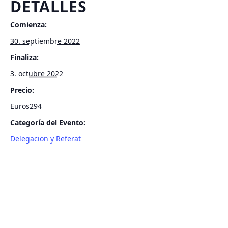
DETALLES
Comienza:
30. septiembre 2022
Finaliza:
3. octubre 2022
Precio:
Euros294
Categoría del Evento:
Delegacion y Referat