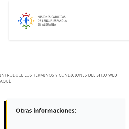
INTRODUCE LOS TÉRMINOS Y CONDICIONES DEL SITIO WEB
AQUÍ.
Otras informaciones: