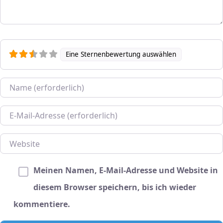
Eine Sternenbewertung auswählen
Name
E-Mail
Website
Meinen Namen, E-Mail-Adresse und Website in
diesem Browser speichern, bis ich wieder
kommentiere.