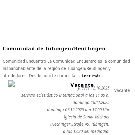
Comunidad de Tübingen/Reutlingen
Comunidad Encuentro La Comunidad Encuentro es la comunidad
hispanohablante de la región de Tübingen/Reutlingen y
alrededores. Desde aquí te damos la
... Leer más...
jueves 12.10.2025
Vacante
servicio eclesiástico internacional a las 11.00 h.
domingo 16.11.2025
domingo 07.12.2025 um 17.00 Uhr
Iglesia de Sankt Michael
(Hechinger Straße 45, Tübingen)
a las 12:30 del mediodía.