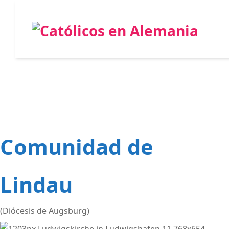
Comunidad de
Lindau
(Diócesis de Augsburg)