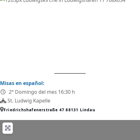
Vorheriges
Nächstes
Misas en español:
2° Domingo del mes 16:30 h
St. Ludwig Kapelle
Friedrichshafenerstraße 47 88131 Lindau