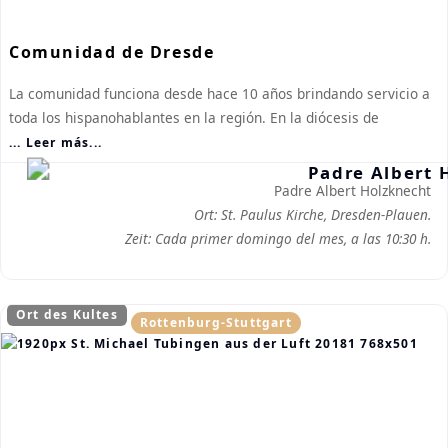
Comunidad de Dresde
La comunidad funciona desde hace 10 años brindando servicio a
toda los hispanohablantes en la región. En la diócesis de
... Leer más...
Padre Albert Holzknecht
Ort: St. Paulus Kirche, Dresden-Plauen.
Zeit: Cada primer domingo del mes, a las 10:30 h.
Ort des Kultes
Rottenburg-Stuttgart