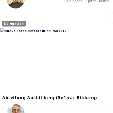
Delegado: P. Jorge Blanco
Delegación
Abteilung Ausbildung (Referat Bildung)