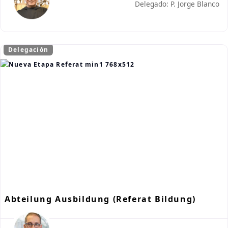
Delegado: P. Jorge Blanco
Delegación
Abteilung Ausbildung (Referat Bildung)