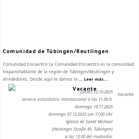
Comunidad de Tübingen/Reutlingen
Comunidad Encuentro La Comunidad Encuentro es la comunidad
hispanohablante de la región de Tübingen/Reutlingen y
alrededores. Desde aquí te damos la
... Leer más...
jueves 12.10.2025
Vacante
servicio eclesiástico internacional a las 11.00 h.
domingo 16.11.2025
domingo 07.12.2025 um 17.00 Uhr
Iglesia de Sankt Michael
(Hechinger Straße 45, Tübingen)
a las 12:30 del mediodía.