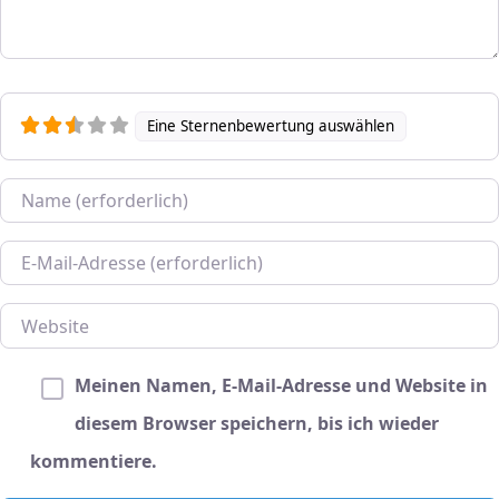
Eine Sternenbewertung auswählen
Name
E-Mail
Website
Meinen Namen, E-Mail-Adresse und Website in
diesem Browser speichern, bis ich wieder
kommentiere.