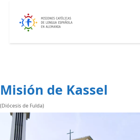
Misión de Kassel
(Diócesis de Fulda)