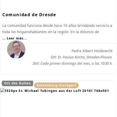
Comunidad de Dresde
La comunidad funciona desde hace 10 años brindando servicio a
toda los hispanohablantes en la región. En la diócesis de
... Leer más...
Padre Albert Holzknecht
Ort: St. Paulus Kirche, Dresden-Plauen.
Zeit: Cada primer domingo del mes, a las 10:30 h.
Ort des Kultes
Rottenburg-Stuttgart