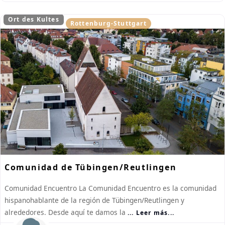
Ort des Kultes
Rottenburg-Stuttgart
Comunidad de Tübingen/Reutlingen
Comunidad Encuentro La Comunidad Encuentro es la comunidad
hispanohablante de la región de Tübingen/Reutlingen y
alrededores. Desde aquí te damos la
... Leer más...