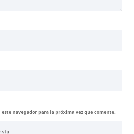
n este navegador para la próxima vez que comente.