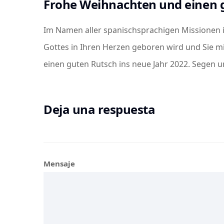
Frohe Weihnachten und einen g
Im Namen aller spanischsprachigen Missionen i
Gottes in Ihren Herzen geboren wird und Sie mi
einen guten Rutsch ins neue Jahr 2022. Segen un
Deja una respuesta
Mensaje