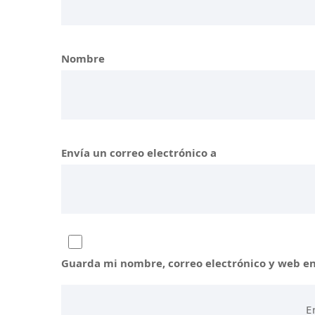
Nombre
Envía un correo electrónico a
Guarda mi nombre, correo electrónico y web e