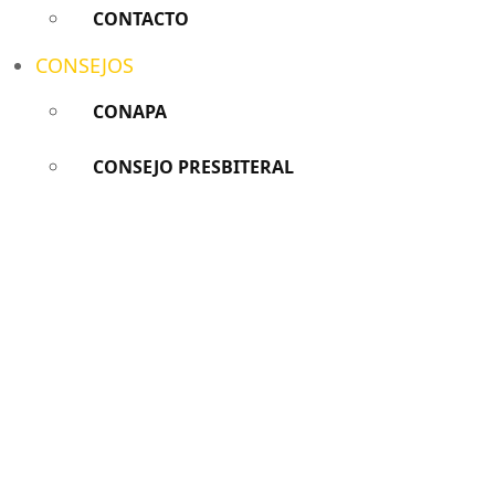
CONTACTO
CONSEJOS
CONAPA
CONSEJO PRESBITERAL