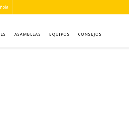
añola
NES
ASAMBLEAS
EQUIPOS
CONSEJOS