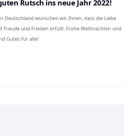
uten Rutsch ins neue Jahr 2022!
n Deutschland wünschen wir Ihnen, dass die Liebe
t Freude und Frieden erfüllt. Frohe Weihnachten und
d Gutes für alle!