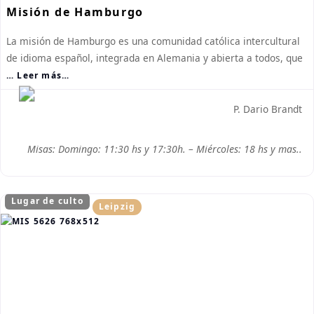
Misión de Hamburgo
La misión de Hamburgo es una comunidad católica intercultural
de idioma español, integrada en Alemania y abierta a todos, que
… Leer más…
P. Dario Brandt
Misas: Domingo: 11:30 hs y 17:30h. – Miércoles: 18 hs y mas..
Lugar de culto
Leipzig