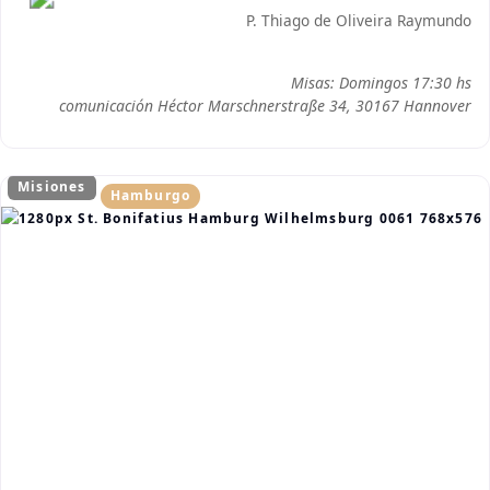
P. Thiago de Oliveira Raymundo
Misas: Domingos 17:30 hs
comunicación Héctor Marschnerstraße 34, 30167 Hannover
Misiones
Hamburgo