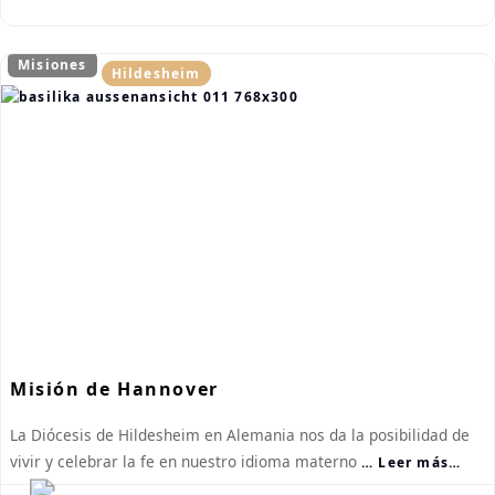
Misiones
Hildesheim
Misión de Hannover
La Diócesis de Hildesheim en Alemania nos da la posibilidad de
vivir y celebrar la fe en nuestro idioma materno
… Leer más…