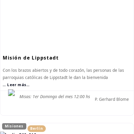
Misión de Lippstadt
Con los brazos abiertos y de todo corazón, las personas de las
parroquias católicas de Lippstadt le dan la bienvenida
… Leer más…
Misas: 1er Domingo del mes 12:00 hs
P. Gerhard Blome
Misiones
Berlín