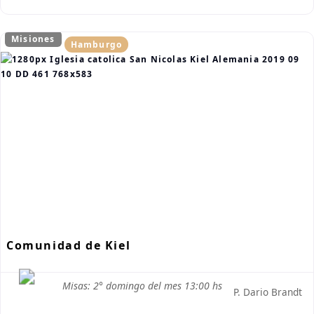
Misiones
Hamburgo
Comunidad de Kiel
Misas: 2° domingo del mes 13:00 hs
P. Dario Brandt