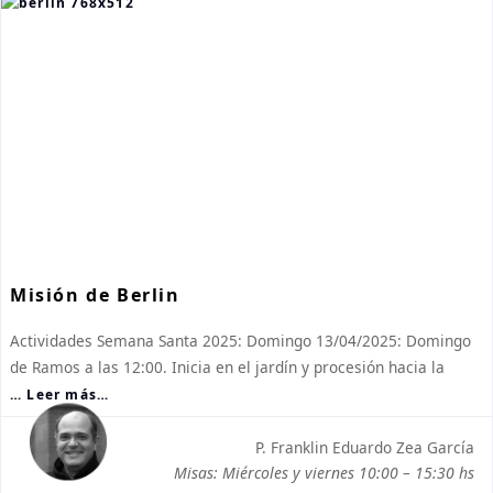
Misión de Berlin
Actividades Semana Santa 2025: Domingo 13/04/2025: Domingo
de Ramos a las 12:00. Inicia en el jardín y procesión hacia la
… Leer más…
P. Franklin Eduardo Zea García
Misas: Miércoles y viernes 10:00 – 15:30 hs