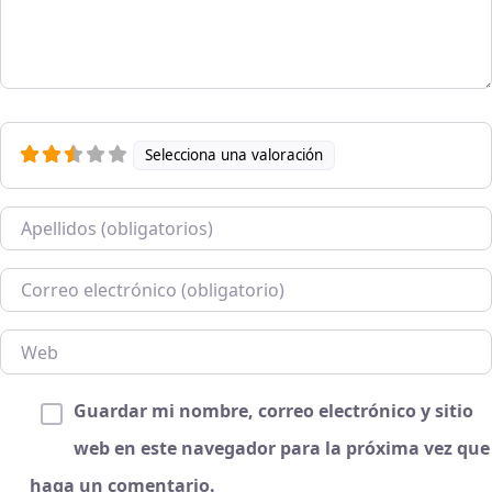
Selecciona una valoración
Nombre
Correo electrónico
Web
Guardar mi nombre, correo electrónico y sitio
web en este navegador para la próxima vez que
haga un comentario.