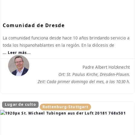
Comunidad de Dresde
La comunidad funciona desde hace 10 años brindando servicio a
toda los hispanohablantes en la región. En la diócesis de
... Leer más...
Padre Albert Holzknecht
Ort: St. Paulus Kirche, Dresden-Plauen.
Zeit: Cada primer domingo del mes, a las 10:30 h.
Lugar de culto
Rottenburg-Stuttgart