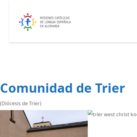
Comunidad de Trier
(Diócesis de Trier)