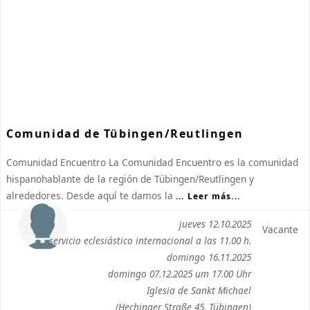
Comunidad de Tübingen/Reutlingen
Comunidad Encuentro La Comunidad Encuentro es la comunidad
hispanohablante de la región de Tübingen/Reutlingen y
alrededores. Desde aquí te damos la
... Leer más...
jueves 12.10.2025
Vacante
servicio eclesiástico internacional a las 11.00 h.
domingo 16.11.2025
domingo 07.12.2025 um 17.00 Uhr
Iglesia de Sankt Michael
(Hechinger Straße 45, Tübingen)