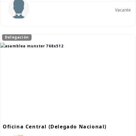
Vacante
Delegación
Oficina Central (Delegado Nacional)