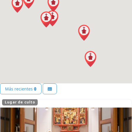
Más recientes
Lugar de culto