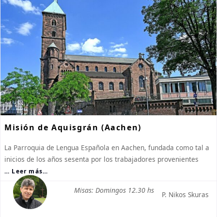
Misión de Aquisgrán (Aachen)
La Parroquia de Lengua Española en Aachen, fundada como tal a
inicios de los años sesenta por los trabajadores provenientes
… Leer más…
Misas: Domingos 12.30 hs
P. Nikos Skuras