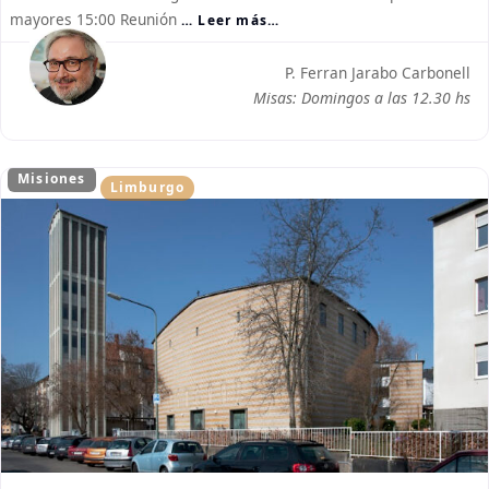
mayores 15:00 Reunión
… Leer más…
P. Ferran Jarabo Carbonell
Misas: Domingos a las 12.30 hs
Misiones
Limburgo