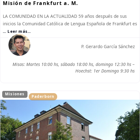
Misión de Frankfurt a. M.
LA COMUNIDAD EN LA ACTUALIDAD 59 años después de sus
inicios la Comunidad Católica de Lengua Española de Frankfurt es
… Leer más…
P. Gerardo García Sánchez
Misas: Martes 10:00 hs, sábado 18:00 hs, domingo 12:30 hs –
Hoechst: 1er Domingo 9:30 hs
Misiones
Paderborn