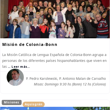
Misión de Colonia-Bonn
La Misión Católica de Lengua Española de Colonia-Bonn agrupa a
personas de los diferentes países hispanohablantes que viven en
las
… Leer más…
P. Pedro Karolewski, P. Antonio Malan de Carvalho
Misas: Domingo 9:30 hs (Bonn) 12 hs (Colonia)
Misiones
Aquisgrán