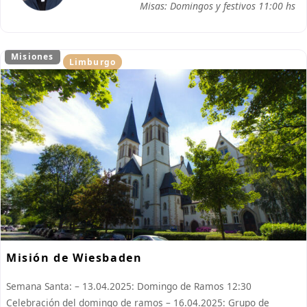
Misas: Domingos y festivos 11:00 hs
Misiones
Limburgo
Misión de Wiesbaden
Semana Santa: – 13.04.2025: Domingo de Ramos 12:30
Celebración del domingo de ramos – 16.04.2025: Grupo de