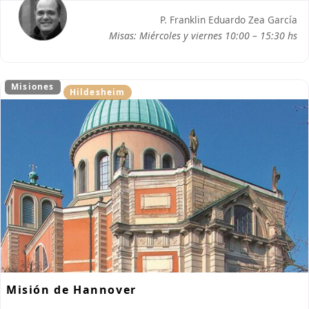
P. Franklin Eduardo Zea García
Misas: Miércoles y viernes 10:00 – 15:30 hs
Misiones
Hildesheim
Misión de Hannover