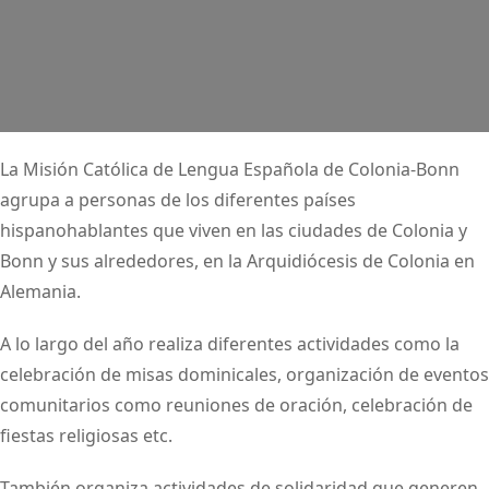
La Misión Católica de Lengua Española de Colonia-Bonn
agrupa a personas de los diferentes países
hispanohablantes que viven en las ciudades de Colonia y
Bonn y sus alrededores, en la Arquidiócesis de Colonia en
Alemania.
A lo largo del año realiza diferentes actividades como la
celebración de misas dominicales, organización de eventos
comunitarios como reuniones de oración, celebración de
fiestas religiosas etc.
También organiza actividades de solidaridad que generen