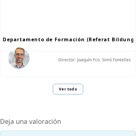
Departamento de Formación (Referat Bildung
Director: Joaquín Fco. Simó Fontelles
Ver todo
Deja una valoración