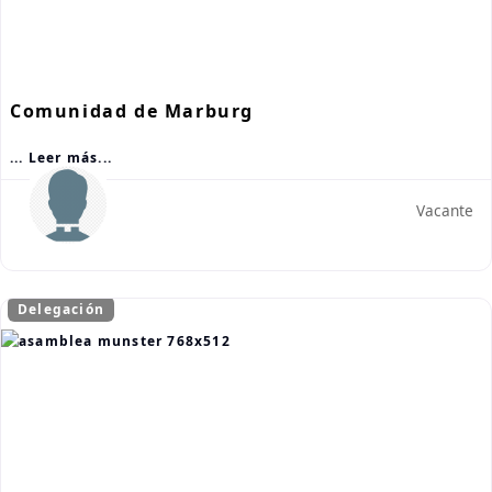
Comunidad de Marburg
... Leer más...
Vacante
Delegación