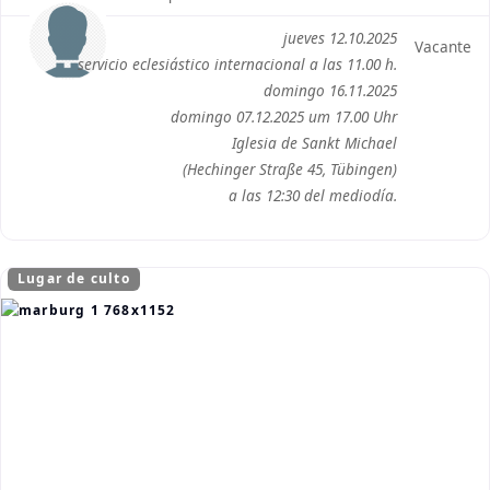
jueves 12.10.2025
Vacante
servicio eclesiástico internacional a las 11.00 h.
domingo 16.11.2025
domingo 07.12.2025 um 17.00 Uhr
Iglesia de Sankt Michael
(Hechinger Straße 45, Tübingen)
a las 12:30 del mediodía.
Lugar de culto