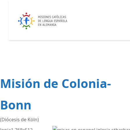
Misión de Colonia-
Bonn
(Diócesis de Köln)