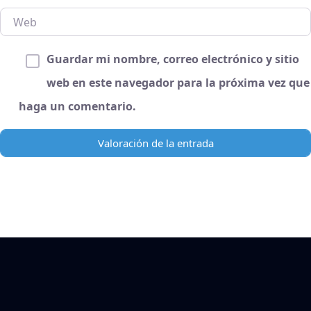
Web
Guardar mi nombre, correo electrónico y sitio
web en este navegador para la próxima vez que
haga un comentario.