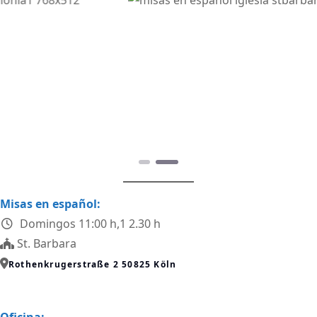
Anterior
Siguiente
Misas en español:
Domingos 11:00 h,1 2.30 h
St. Barbara
Rothenkrugerstraße 2 50825 Köln