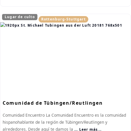
Lugar de culto
Rottenburg-Stuttgart
Comunidad de Tübingen/Reutlingen
Comunidad Encuentro La Comunidad Encuentro es la comunidad
hispanohablante de la región de Tübingen/Reutlingen y
alrededores. Desde aquí te damos la
... Leer más...