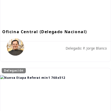
Oficina Central (Delegado Nacional)
Delegado: P. Jorge Blanco
Delegación