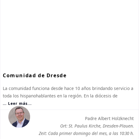
Comunidad de Dresde
La comunidad funciona desde hace 10 años brindando servicio a
toda los hispanohablantes en la región. En la diócesis de
... Leer más...
Padre Albert Holzknecht
Ort: St. Paulus Kirche, Dresden-Plauen.
Zeit: Cada primer domingo del mes, a las 10:30 h.